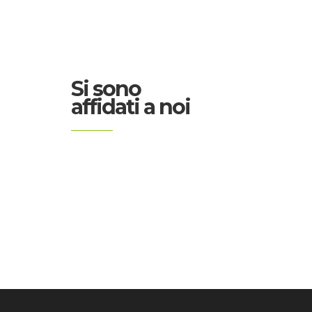
Si sono
affidati a noi