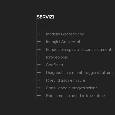
SERVIZI
Indagini Geotecniche
Indagini Ambientali
Fondazioni speciali e consolidamenti
Idrogeologia
Geofisica
Diagnostica e monitoraggio strutture
Rilievi digitali e misure
Consulenza e progettazione
Parco macchine ed attrezzature