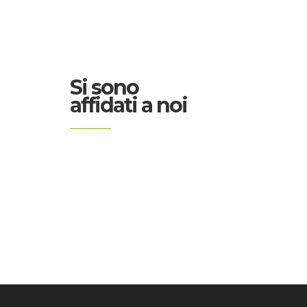
Si sono
affidati a noi