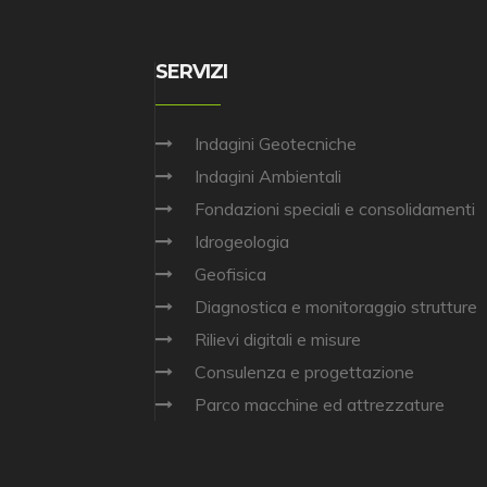
SERVIZI
Indagini Geotecniche
Indagini Ambientali
Fondazioni speciali e consolidamenti
Idrogeologia
Geofisica
Diagnostica e monitoraggio strutture
Rilievi digitali e misure
Consulenza e progettazione
Parco macchine ed attrezzature